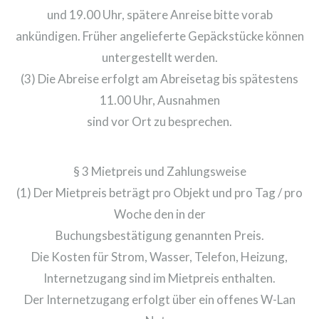
und 19.00 Uhr, spätere Anreise bitte vorab
ankündigen. Früher angelieferte Gepäckstücke können
untergestellt werden.
(3) Die Abreise erfolgt am Abreisetag bis spätestens
11.00 Uhr, Ausnahmen
sind vor Ort zu besprechen.
§ 3 Mietpreis und Zahlungsweise
(1) Der Mietpreis beträgt pro Objekt und pro Tag / pro
Woche den in der
Buchungsbestätigung genannten Preis.
Die Kosten für Strom, Wasser, Telefon, Heizung,
Internetzugang sind im Mietpreis enthalten.
Der Internetzugang erfolgt über ein offenes W-Lan