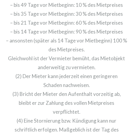
– bis 49 Tage vor Mietbeginn: 10 % des Mietpreises
– bis 35 Tage vor Mietbeginn: 30 % des Mietpreises
– bis 21 Tage vor Mietbeginn: 60 % des Mietpreises
– bis 14 Tage vor Mietbeginn: 90 % des Mietpreises
– ansonsten (später als 14 Tage vor Mietbeginn) 100 %
des Mietpreises.
Gleichwohl ist der Vermieter bemüht, das Mietobjekt
anderweitig zu vermieten.
(2) Der Mieter kann jederzeit einen geringeren
Schaden nachweisen.
(3) Bricht der Mieter den Aufenthalt vorzeitig ab,
bleibt er zur Zahlung des vollen Mietpreises
verpflichtet.
(4) Eine Stornierung bzw. Kündigung kann nur
schriftlich erfolgen. Maßgeblich ist der Tag des