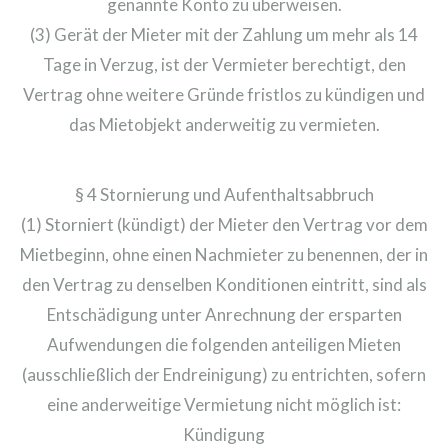
genannte Konto zu überweisen.
(3) Gerät der Mieter mit der Zahlung um mehr als 14
Tage in Verzug, ist der Vermieter berechtigt, den
Vertrag ohne weitere Gründe fristlos zu kündigen und
das Mietobjekt anderweitig zu vermieten.
§ 4 Stornierung und Aufenthaltsabbruch
(1) Storniert (kündigt) der Mieter den Vertrag vor dem
Mietbeginn, ohne einen Nachmieter zu benennen, der in
den Vertrag zu denselben Konditionen eintritt, sind als
Entschädigung unter Anrechnung der ersparten
Aufwendungen die folgenden anteiligen Mieten
(ausschließlich der Endreinigung) zu entrichten, sofern
eine anderweitige Vermietung nicht möglich ist:
Kündigung