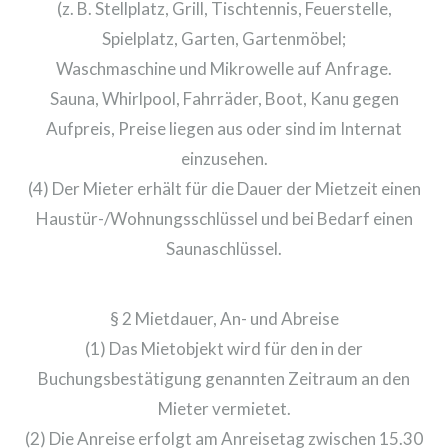
(z. B. Stellplatz, Grill, Tischtennis, Feuerstelle,
Spielplatz, Garten, Gartenmöbel;
Waschmaschine und Mikrowelle auf Anfrage.
Sauna, Whirlpool, Fahrräder, Boot, Kanu gegen
Aufpreis, Preise liegen aus oder sind im Internat
einzusehen.
(4) Der Mieter erhält für die Dauer der Mietzeit einen
Haustür-/Wohnungsschlüssel und bei Bedarf einen
Saunaschlüssel.
§ 2 Mietdauer, An- und Abreise
(1) Das Mietobjekt wird für den in der
Buchungsbestätigung genannten Zeitraum an den
Mieter vermietet.
(2) Die Anreise erfolgt am Anreisetag zwischen 15.30