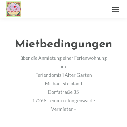
Mietbedingungen
über die Anmietung einer Ferienwohnung
im
Feriendomizil Alter Garten
Michael Steinland
Dorfstraße 35
17268 Temmen-Ringenwalde
Vermieter –