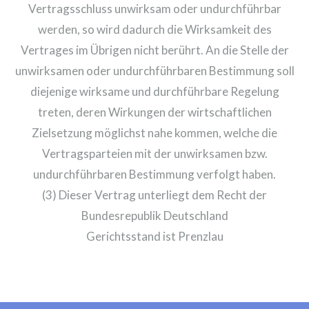
Vertragsschluss unwirksam oder undurchführbar
werden, so wird dadurch die Wirksamkeit des
Vertrages im Übrigen nicht berührt. An die Stelle der
unwirksamen oder undurchführbaren Bestimmung soll
diejenige wirksame und durchführbare Regelung
treten, deren Wirkungen der wirtschaftlichen
Zielsetzung möglichst nahe kommen, welche die
Vertragsparteien mit der unwirksamen bzw.
undurchführbaren Bestimmung verfolgt haben.
(3) Dieser Vertrag unterliegt dem Recht der
Bundesrepublik Deutschland
Gerichtsstand ist Prenzlau