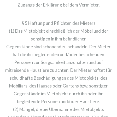
Zugangs der Erklärung bei dem Vermieter.
§ 5 Haftung und Pflichten des Mieters
(1) Das Mietobjekt einschließlich der Möbel und der
sonstigen in ihm befindlichen
Gegenstände sind schonend zu behandeln. Der Mieter
hat die ihn begleitenden und/oder besuchenden
Personen zur Sorgsamkeit anzuhalten und auf
mitreisende Haustiere zu achten. Der Mieter haftet für
schuldhafte Beschädigungen des Mietobjekts, des
Mobiliars, des Hauses oder Gartens bzw. sonstiger
Gegenstände im Mietobjekt durch ihn oder ihn
begleitende Personen und/oder Haustiere.
(2) Mängel, die bei Übernahme des Mietobjekts