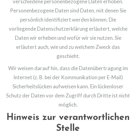
verschiedene personenbezogene Daten erhoben.
Personenbezogene Daten sind Daten, mit denen Sie
persönlich identifiziert werden können. Die
vorliegende Datenschutzerklärung erläutert, welche
Daten wir erheben und wofür wir sie nutzen. Sie
erläutert auch, wie und zu welchem Zweck das
geschieht.
Wir weisen darauf hin, dass die Datenübertragung im
Internet (z. B. bei der Kommunikation per E-Mail)
Sicherheitslücken aufweisen kann. Ein lückenloser
Schutz der Daten vor dem Zugriff durch Dritte ist nicht
möglich.
Hinweis zur verantwortlichen
Stelle