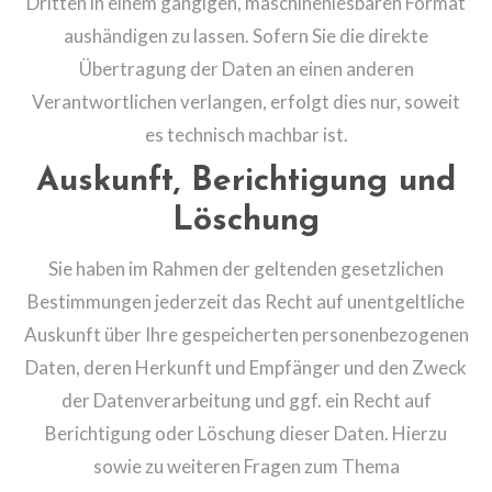
Dritten in einem gängigen, maschinenlesbaren Format
aushändigen zu lassen. Sofern Sie die direkte
Übertragung der Daten an einen anderen
Verantwortlichen verlangen, erfolgt dies nur, soweit
es technisch machbar ist.
Auskunft, Berichtigung und
Löschung
Sie haben im Rahmen der geltenden gesetzlichen
Bestimmungen jederzeit das Recht auf unentgeltliche
Auskunft über Ihre gespeicherten personenbezogenen
Daten, deren Herkunft und Empfänger und den Zweck
der Datenverarbeitung und ggf. ein Recht auf
Berichtigung oder Löschung dieser Daten. Hierzu
sowie zu weiteren Fragen zum Thema