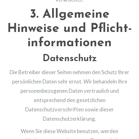
3. Allgemeine
Hinweise und Pflicht­
informationen
Datenschutz
Die Betreiber dieser Seiten nehmen den Schutz Ihrer
persönlichen Daten sehr ernst. Wir behandeln Ihre
personenbezogenen Daten vertraulich und
entsprechend den gesetzlichen
Datenschutzvorschriften sowie dieser
Datenschutzerklärung.
Wenn Sie diese Website benutzen, werden