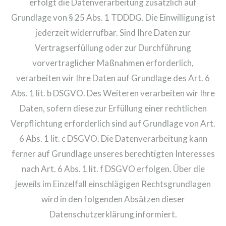
erfolgt die Datenverarbeitung zusätzlich auf
Grundlage von § 25 Abs. 1 TDDDG. Die Einwilligung ist
jederzeit widerrufbar. Sind Ihre Daten zur
Vertragserfüllung oder zur Durchführung
vorvertraglicher Maßnahmen erforderlich,
verarbeiten wir Ihre Daten auf Grundlage des Art. 6
Abs. 1 lit. b DSGVO. Des Weiteren verarbeiten wir Ihre
Daten, sofern diese zur Erfüllung einer rechtlichen
Verpflichtung erforderlich sind auf Grundlage von Art.
6 Abs. 1 lit. c DSGVO. Die Datenverarbeitung kann
ferner auf Grundlage unseres berechtigten Interesses
nach Art. 6 Abs. 1 lit. f DSGVO erfolgen. Über die
jeweils im Einzelfall einschlägigen Rechtsgrundlagen
wird in den folgenden Absätzen dieser
Datenschutzerklärung informiert.