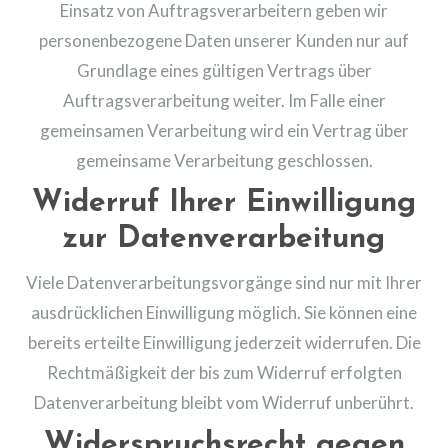
Einsatz von Auftragsverarbeitern geben wir
personenbezogene Daten unserer Kunden nur auf
Grundlage eines gültigen Vertrags über
Auftragsverarbeitung weiter. Im Falle einer
gemeinsamen Verarbeitung wird ein Vertrag über
gemeinsame Verarbeitung geschlossen.
Widerruf Ihrer Einwilligung
zur Datenverarbeitung
Viele Datenverarbeitungsvorgänge sind nur mit Ihrer
ausdrücklichen Einwilligung möglich. Sie können eine
bereits erteilte Einwilligung jederzeit widerrufen. Die
Rechtmäßigkeit der bis zum Widerruf erfolgten
Datenverarbeitung bleibt vom Widerruf unberührt.
Widerspruchsrecht gegen