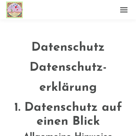
Datenschutz
Datenschutz­
erklärung
1. Datenschutz auf
einen Blick