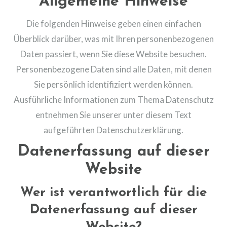
Allgemeine Hinweise
Die folgenden Hinweise geben einen einfachen
Überblick darüber, was mit Ihren personenbezogenen
Daten passiert, wenn Sie diese Website besuchen.
Personenbezogene Daten sind alle Daten, mit denen
Sie persönlich identifiziert werden können.
Ausführliche Informationen zum Thema Datenschutz
entnehmen Sie unserer unter diesem Text
aufgeführten Datenschutzerklärung.
Datenerfassung auf dieser
Website
Wer ist verantwortlich für die
Datenerfassung auf dieser