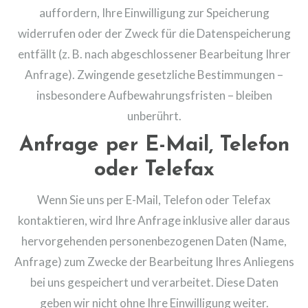
auffordern, Ihre Einwilligung zur Speicherung
widerrufen oder der Zweck für die Datenspeicherung
entfällt (z. B. nach abgeschlossener Bearbeitung Ihrer
Anfrage). Zwingende gesetzliche Bestimmungen –
insbesondere Aufbewahrungsfristen – bleiben
unberührt.
Anfrage per E-Mail, Telefon
oder Telefax
Wenn Sie uns per E-Mail, Telefon oder Telefax
kontaktieren, wird Ihre Anfrage inklusive aller daraus
hervorgehenden personenbezogenen Daten (Name,
Anfrage) zum Zwecke der Bearbeitung Ihres Anliegens
bei uns gespeichert und verarbeitet. Diese Daten
geben wir nicht ohne Ihre Einwilligung weiter.