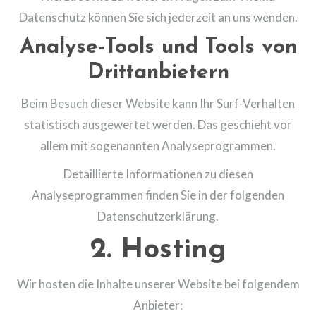
Datenschutz können Sie sich jederzeit an uns wenden.
Analyse-Tools und Tools von
Dritt­anbietern
Beim Besuch dieser Website kann Ihr Surf-Verhalten
statistisch ausgewertet werden. Das geschieht vor
allem mit sogenannten Analyseprogrammen.
Detaillierte Informationen zu diesen
Analyseprogrammen finden Sie in der folgenden
Datenschutzerklärung.
2. Hosting
Wir hosten die Inhalte unserer Website bei folgendem
Anbieter: