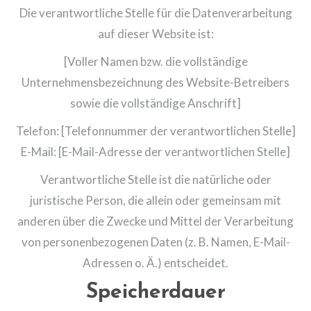
Die verantwortliche Stelle für die Datenverarbeitung
auf dieser Website ist:
[Voller Namen bzw. die vollständige
Unternehmensbezeichnung des Website-Betreibers
sowie die vollständige Anschrift]
Telefon: [Telefonnummer der verantwortlichen Stelle]
E-Mail: [E-Mail-Adresse der verantwortlichen Stelle]
Verantwortliche Stelle ist die natürliche oder
juristische Person, die allein oder gemeinsam mit
anderen über die Zwecke und Mittel der Verarbeitung
von personenbezogenen Daten (z. B. Namen, E-Mail-
Adressen o. Ä.) entscheidet.
Speicherdauer