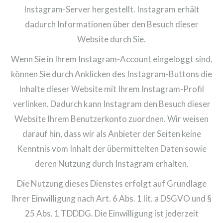
Instagram-Server hergestellt. Instagram erhält
dadurch Informationen über den Besuch dieser
Website durch Sie.
Wenn Sie in Ihrem Instagram-Account eingeloggt sind,
können Sie durch Anklicken des Instagram-Buttons die
Inhalte dieser Website mit Ihrem Instagram-Profil
verlinken. Dadurch kann Instagram den Besuch dieser
Website Ihrem Benutzerkonto zuordnen. Wir weisen
darauf hin, dass wir als Anbieter der Seiten keine
Kenntnis vom Inhalt der übermittelten Daten sowie
deren Nutzung durch Instagram erhalten.
Die Nutzung dieses Dienstes erfolgt auf Grundlage
Ihrer Einwilligung nach Art. 6 Abs. 1 lit. a DSGVO und §
25 Abs. 1 TDDDG. Die Einwilligung ist jederzeit