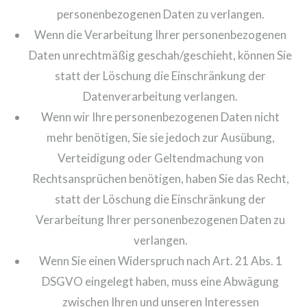
personenbezogenen Daten zu verlangen.
Wenn die Verarbeitung Ihrer personenbezogenen
Daten unrechtmäßig geschah/geschieht, können Sie
statt der Löschung die Einschränkung der
Datenverarbeitung verlangen.
Wenn wir Ihre personenbezogenen Daten nicht
mehr benötigen, Sie sie jedoch zur Ausübung,
Verteidigung oder Geltendmachung von
Rechtsansprüchen benötigen, haben Sie das Recht,
statt der Löschung die Einschränkung der
Verarbeitung Ihrer personenbezogenen Daten zu
verlangen.
Wenn Sie einen Widerspruch nach Art. 21 Abs. 1
DSGVO eingelegt haben, muss eine Abwägung
zwischen Ihren und unseren Interessen