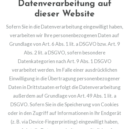
Datenverarbeitung auf
dieser Website
Sofern Sie in die Datenverarbeitung eingewilligt haben,
verarbeiten wir Ihre personenbezogenen Daten auf
Grundlage von Art. 6 Abs. 1 lit. a DSGVO bzw. Art. 9
Abs. 2 lit. a DSGVO, sofern besondere
Datenkategorien nach Art. 9 Abs. 1 DSGVO
verarbeitet werden. Im Falle einer ausdrücklichen
Einwilligung in die Übertragung personenbezogener
Daten in Drittstaaten erfolgt die Datenverarbeitung
außerdem auf Grundlage von Art. 49 Abs. 1 lit. a
DSGVO. Sofern Sie in die Speicherung von Cookies
oder in den Zugriff auf Informationen in Ihr Endgerät
(z. B. via Device-Fingerprinting) eingewilligt haben,