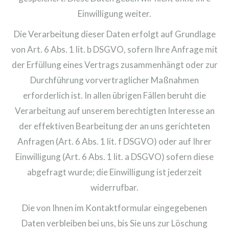
Einwilligung weiter.
Die Verarbeitung dieser Daten erfolgt auf Grundlage
von Art. 6 Abs. 1 lit. b DSGVO, sofern Ihre Anfrage mit
der Erfüllung eines Vertrags zusammenhängt oder zur
Durchführung vorvertraglicher Maßnahmen
erforderlich ist. In allen übrigen Fällen beruht die
Verarbeitung auf unserem berechtigten Interesse an
der effektiven Bearbeitung der an uns gerichteten
Anfragen (Art. 6 Abs. 1 lit. f DSGVO) oder auf Ihrer
Einwilligung (Art. 6 Abs. 1 lit. a DSGVO) sofern diese
abgefragt wurde; die Einwilligung ist jederzeit
widerrufbar.
Die von Ihnen im Kontaktformular eingegebenen
Daten verbleiben bei uns, bis Sie uns zur Löschung