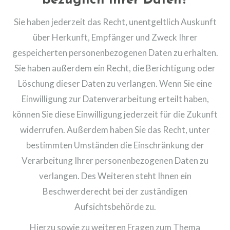
bezüglich Ihrer Daten?
Sie haben jederzeit das Recht, unentgeltlich Auskunft
über Herkunft, Empfänger und Zweck Ihrer
gespeicherten personenbezogenen Daten zu erhalten.
Sie haben außerdem ein Recht, die Berichtigung oder
Löschung dieser Daten zu verlangen. Wenn Sie eine
Einwilligung zur Datenverarbeitung erteilt haben,
können Sie diese Einwilligung jederzeit für die Zukunft
widerrufen. Außerdem haben Sie das Recht, unter
bestimmten Umständen die Einschränkung der
Verarbeitung Ihrer personenbezogenen Daten zu
verlangen. Des Weiteren steht Ihnen ein
Beschwerderecht bei der zuständigen
Aufsichtsbehörde zu.
Hierzu sowie zu weiteren Fragen zum Thema