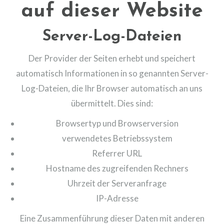
auf dieser Website
Server-Log-Dateien
Der Provider der Seiten erhebt und speichert
automatisch Informationen in so genannten Server-
Log-Dateien, die Ihr Browser automatisch an uns
übermittelt. Dies sind:
Browsertyp und Browserversion
verwendetes Betriebssystem
Referrer URL
Hostname des zugreifenden Rechners
Uhrzeit der Serveranfrage
IP-Adresse
Eine Zusammenführung dieser Daten mit anderen