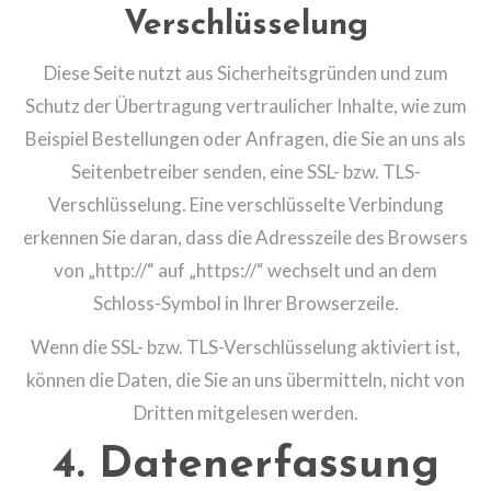
Verschlüsselung
Diese Seite nutzt aus Sicherheitsgründen und zum
Schutz der Übertragung vertraulicher Inhalte, wie zum
Beispiel Bestellungen oder Anfragen, die Sie an uns als
Seitenbetreiber senden, eine SSL- bzw. TLS-
Verschlüsselung. Eine verschlüsselte Verbindung
erkennen Sie daran, dass die Adresszeile des Browsers
von „http://“ auf „https://“ wechselt und an dem
Schloss-Symbol in Ihrer Browserzeile.
Wenn die SSL- bzw. TLS-Verschlüsselung aktiviert ist,
können die Daten, die Sie an uns übermitteln, nicht von
Dritten mitgelesen werden.
4. Datenerfassung