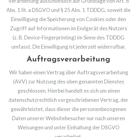
Verarbeitung ausschließlich auf Grundlage von Art. 6
Abs. 1 lit. a DSGVO und § 25 Abs. 1 TDDDG, soweit die
Einwilligung die Speicherung von Cookies oder den
Zugriff auf Informationen im Endgerät des Nutzers
(z. B. Device-Fingerprinting) im Sinne des TDDDG
umfasst. Die Einwilligung ist jederzeit widerrufbar.
Auftragsverarbeitung
Wir haben einen Vertrag über Auftragsverarbeitung
(AVV) zur Nutzung des oben genannten Dienstes
geschlossen. Hierbei handelt es sich um einen
datenschutzrechtlich vorgeschriebenen Vertrag, der
gewährleistet, dass dieser die personenbezogenen
Daten unserer Websitebesucher nur nach unseren
Weisungen und unter Einhaltung der DSGVO
verarbeitet.