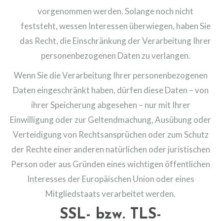
vorgenommen werden. Solange noch nicht
feststeht, wessen Interessen überwiegen, haben Sie
das Recht, die Einschränkung der Verarbeitung Ihrer
personenbezogenen Daten zu verlangen.
Wenn Sie die Verarbeitung Ihrer personenbezogenen
Daten eingeschränkt haben, dürfen diese Daten – von
ihrer Speicherung abgesehen – nur mit Ihrer
Einwilligung oder zur Geltendmachung, Ausübung oder
Verteidigung von Rechtsansprüchen oder zum Schutz
der Rechte einer anderen natürlichen oder juristischen
Person oder aus Gründen eines wichtigen öffentlichen
Interesses der Europäischen Union oder eines
Mitgliedstaats verarbeitet werden.
SSL- bzw. TLS-