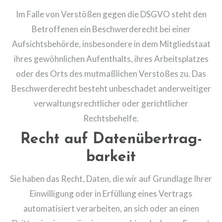
Im Falle von Verstößen gegen die DSGVO steht den
Betroffenen ein Beschwerderecht bei einer
Aufsichtsbehörde, insbesondere in dem Mitgliedstaat
ihres gewöhnlichen Aufenthalts, ihres Arbeitsplatzes
oder des Orts des mutmaßlichen Verstoßes zu. Das
Beschwerderecht besteht unbeschadet anderweitiger
verwaltungsrechtlicher oder gerichtlicher
Rechtsbehelfe.
Recht auf Daten­übertrag­
barkeit
Sie haben das Recht, Daten, die wir auf Grundlage Ihrer
Einwilligung oder in Erfüllung eines Vertrags
automatisiert verarbeiten, an sich oder an einen