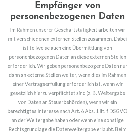
Empfänger von
personenbezogenen Daten
Im Rahmen unserer Geschäftstätigkeit arbeiten wir
mit verschiedenen externen Stellen zusammen. Dabei
ist teilweise auch eine Übermittlung von
personenbezogenen Daten an diese externen Stellen
erforderlich. Wir geben personenbezogene Daten nur
dann an externe Stellen weiter, wenn dies im Rahmen
einer Vertragserfüllung erforderlich ist, wenn wir
gesetzlich hierzu verpflichtet sind (z. B. Weitergabe
von Daten an Steuerbehörden), wenn wir ein
berechtigtes Interesse nach Art. 6 Abs. 1 lit. f DSGVO
an der Weitergabe haben oder wenn eine sonstige
Rechtsgrundlage die Datenweitergabe erlaubt. Beim