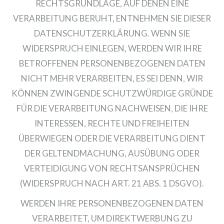
RECHTSGRUNDLAGE, AUF DENEN EINE
VERARBEITUNG BERUHT, ENTNEHMEN SIE DIESER
DATENSCHUTZERKLÄRUNG. WENN SIE
WIDERSPRUCH EINLEGEN, WERDEN WIR IHRE
BETROFFENEN PERSONENBEZOGENEN DATEN
NICHT MEHR VERARBEITEN, ES SEI DENN, WIR
KÖNNEN ZWINGENDE SCHUTZWÜRDIGE GRÜNDE
FÜR DIE VERARBEITUNG NACHWEISEN, DIE IHRE
INTERESSEN, RECHTE UND FREIHEITEN
ÜBERWIEGEN ODER DIE VERARBEITUNG DIENT
DER GELTENDMACHUNG, AUSÜBUNG ODER
VERTEIDIGUNG VON RECHTSANSPRÜCHEN
(WIDERSPRUCH NACH ART. 21 ABS. 1 DSGVO).
WERDEN IHRE PERSONENBEZOGENEN DATEN
VERARBEITET, UM DIREKTWERBUNG ZU