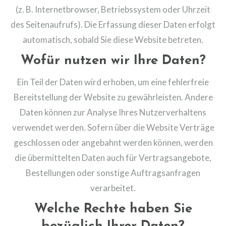
(z. B. Internetbrowser, Betriebssystem oder Uhrzeit
des Seitenaufrufs). Die Erfassung dieser Daten erfolgt
automatisch, sobald Sie diese Website betreten.
Wofür nutzen wir Ihre Daten?
Ein Teil der Daten wird erhoben, um eine fehlerfreie
Bereitstellung der Website zu gewährleisten. Andere
Daten können zur Analyse Ihres Nutzerverhaltens
verwendet werden. Sofern über die Website Verträge
geschlossen oder angebahnt werden können, werden
die übermittelten Daten auch für Vertragsangebote,
Bestellungen oder sonstige Auftragsanfragen
verarbeitet.
Welche Rechte haben Sie