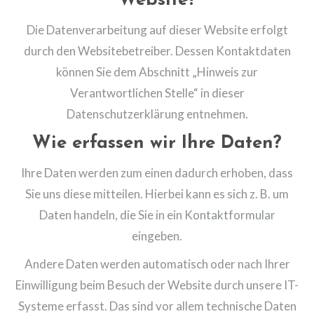
Website?
Die Datenverarbeitung auf dieser Website erfolgt
durch den Websitebetreiber. Dessen Kontaktdaten
können Sie dem Abschnitt „Hinweis zur
Verantwortlichen Stelle“ in dieser
Datenschutzerklärung entnehmen.
Wie erfassen wir Ihre Daten?
Ihre Daten werden zum einen dadurch erhoben, dass
Sie uns diese mitteilen. Hierbei kann es sich z. B. um
Daten handeln, die Sie in ein Kontaktformular
eingeben.
Andere Daten werden automatisch oder nach Ihrer
Einwilligung beim Besuch der Website durch unsere IT-
Systeme erfasst. Das sind vor allem technische Daten