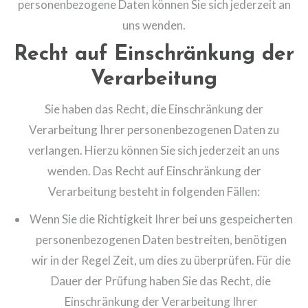
personenbezogene Daten können Sie sich jederzeit an
uns wenden.
Recht auf Einschränkung der
Verarbeitung
Sie haben das Recht, die Einschränkung der
Verarbeitung Ihrer personenbezogenen Daten zu
verlangen. Hierzu können Sie sich jederzeit an uns
wenden. Das Recht auf Einschränkung der
Verarbeitung besteht in folgenden Fällen:
Wenn Sie die Richtigkeit Ihrer bei uns gespeicherten
personenbezogenen Daten bestreiten, benötigen
wir in der Regel Zeit, um dies zu überprüfen. Für die
Dauer der Prüfung haben Sie das Recht, die
Einschränkung der Verarbeitung Ihrer