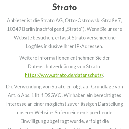
Strato
Anbieter ist die Strato AG, Otto-Ostrowski-Straße 7,
10249 Berlin (nachfolgend „Strato“). Wenn Sie unsere
Website besuchen, erfasst Strato verschiedene
Logfiles inklusive Ihrer IP-Adressen.
Weitere Informationen entnehmen Sie der
Datenschutzerklärung von Strato:
https://www.strato.de/datenschutz/
.
Die Verwendung von Strato erfolgt auf Grundlage von
Art. 6 Abs. 1 lit. f DSGVO. Wir haben ein berechtigtes
Interesse an einer möglichst zuverlässigen Darstellung
unserer Website. Sofern eine entsprechende
Einwilligung abgefragt wurde, erfolgt die