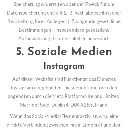
Speicherung widerrufen oder der Zweck für die
Datenspeicherung entfällt (z. B. nach abgeschlossener
Bearbeitung Ihres Anliegens). Zwingende gesetzliche
Bestimmungen – insbesondere gesetzliche
Aufbewahrungsfristen – bleiben unberührt.
5. Soziale Medien
Instagram
Auf dieser Website sind Funktionen des Dienstes
Instagram eingebunden. Diese Funktionen werden
angeboten durch die Meta Platforms Ireland Limited,
Merrion Road, Dublin 4, D04 X2K5, Irland.
Wenn das Social-Media-Element aktiv ist, wird eine
direkte Verbindung zwischen Ihrem Endgerät und dem