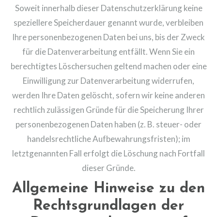
Soweit innerhalb dieser Datenschutzerklärung keine
speziellere Speicherdauer genannt wurde, verbleiben
Ihre personenbezogenen Daten bei uns, bis der Zweck
für die Datenverarbeitung entfällt. Wenn Sie ein
berechtigtes Löschersuchen geltend machen oder eine
Einwilligung zur Datenverarbeitung widerrufen,
werden Ihre Daten gelöscht, sofern wir keine anderen
rechtlich zulässigen Gründe für die Speicherung Ihrer
personenbezogenen Daten haben (z. B. steuer- oder
handelsrechtliche Aufbewahrungsfristen); im
letztgenannten Fall erfolgt die Löschung nach Fortfall
dieser Gründe.
Allgemeine Hinweise zu den
Rechtsgrundlagen der